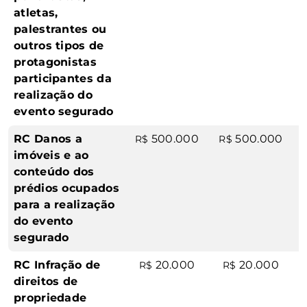
atletas,
palestrantes ou
outros tipos de
protagonistas
participantes da
realização do
evento segurado
RC Danos a
500.000
500.000
R$
R$
imóveis e ao
conteúdo dos
prédios ocupados
para a realização
do evento
segurado
RC Infração de
20.000
20.000
R$
R$
direitos de
propriedade