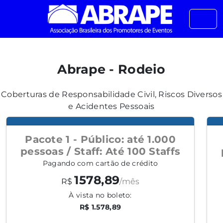
Abrape - Rodeio
Coberturas de Responsabilidade Civil, Riscos Diversos
e Acidentes Pessoais
Pacote 1 - Público: até 1.000
pessoas / Staff: Até 100 Staffs
Pagando com cartão de crédito
1578,89
R$
/mês
À vista no boleto:
R$ 1.578,89