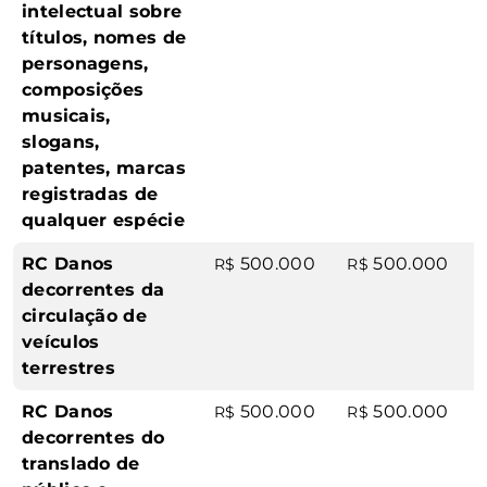
intelectual sobre
títulos, nomes de
personagens,
composições
musicais,
slogans,
patentes, marcas
registradas de
qualquer espécie
RC Danos
500.000
500.000
R$
R$
decorrentes da
circulação de
veículos
terrestres
RC Danos
500.000
500.000
R$
R$
decorrentes do
translado de