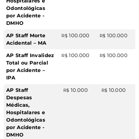
Hospitalares e
Odontológicas
por Acidente -
DMHO
AP Staff Morte
100.000
100.000
R$
R$
Acidental – MA
AP Staff Invalidez
100.000
100.000
R$
R$
Total ou Parcial
por Acidente –
IPA
AP Staff
10.000
10.000
R$
R$
Despesas
Médicas,
Hospitalares e
Odontológicas
por Acidente -
DMHO