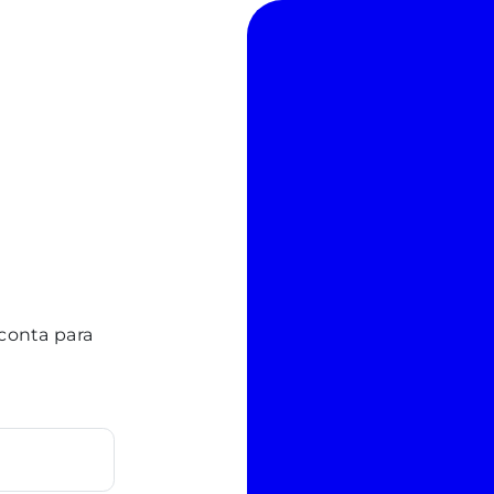
 conta para