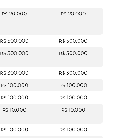
20.000
20.000
R$
R$
500.000
500.000
R$
R$
500.000
500.000
R$
R$
300.000
300.000
R$
R$
100.000
100.000
R$
R$
100.000
100.000
R$
R$
10.000
10.000
R$
R$
100.000
100.000
R$
R$